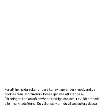
För att hemsidan ska fungera korrekt använder vi nödvändiga
cookies från SportAdmin. Dessa går inte att stänga av.
Föreningen kan också använda frivilliga cookies, t.ex. för statistik
eller marknadsföring. Du väljer själv om du vill acceptera dessa.