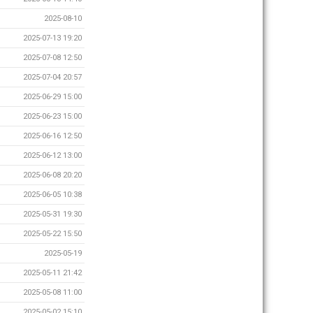
2025-08-10
2025-07-13 19:20
2025-07-08 12:50
2025-07-04 20:57
2025-06-29 15:00
2025-06-23 15:00
2025-06-16 12:50
2025-06-12 13:00
2025-06-08 20:20
2025-06-05 10:38
2025-05-31 19:30
2025-05-22 15:50
2025-05-19
2025-05-11 21:42
2025-05-08 11:00
2025-05-02 15:10