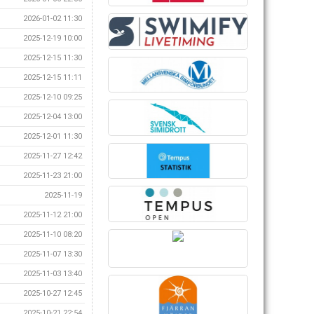
2026-01-02 11:30
2025-12-19 10:00
2025-12-15 11:30
2025-12-15 11:11
2025-12-10 09:25
2025-12-04 13:00
2025-12-01 11:30
2025-11-27 12:42
2025-11-23 21:00
2025-11-19
2025-11-12 21:00
2025-11-10 08:20
2025-11-07 13:30
2025-11-03 13:40
2025-10-27 12:45
2025-10-21 22:54