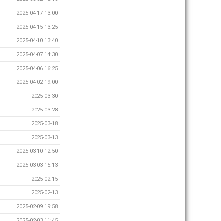
2025-04-17 13:00
2025-04-15 13:25
2025-04-10 13:40
2025-04-07 14:30
2025-04-06 16:25
2025-04-02 19:00
2025-03-30
2025-03-28
2025-03-18
2025-03-13
2025-03-10 12:50
2025-03-03 15:13
2025-02-15
2025-02-13
2025-02-09 19:58
2025-02-03 11:45