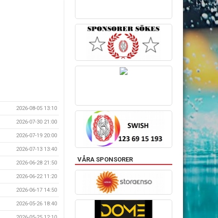
2026-08-05 13:10
2026-07-30 21:00
2026-07-19 20:00
2026-07-13 13:40
VÅRA SPONSORER
2026-06-28 21:50
2026-06-22 11:20
2026-06-17 14:50
2026-05-26 18:40
2026-05-25 12:10