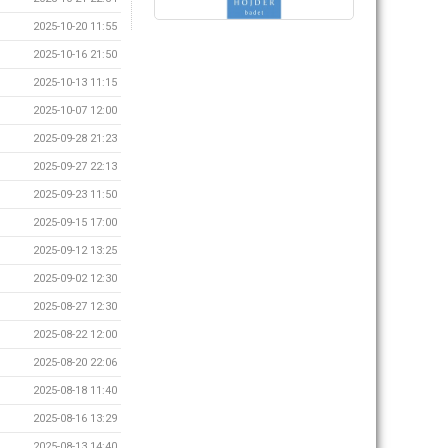
2025-10-20 11:55
2025-10-16 21:50
2025-10-13 11:15
2025-10-07 12:00
2025-09-28 21:23
2025-09-27 22:13
2025-09-23 11:50
2025-09-15 17:00
2025-09-12 13:25
2025-09-02 12:30
2025-08-27 12:30
2025-08-22 12:00
2025-08-20 22:06
2025-08-18 11:40
2025-08-16 13:29
2025-08-13 14:40