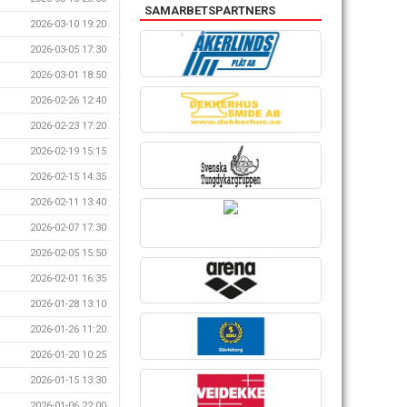
SAMARBETSPARTNERS
2026-03-10 19:20
2026-03-05 17:30
2026-03-01 18:50
2026-02-26 12:40
2026-02-23 17:20
2026-02-19 15:15
2026-02-15 14:35
2026-02-11 13:40
2026-02-07 17:30
2026-02-05 15:50
2026-02-01 16:35
2026-01-28 13:10
2026-01-26 11:20
2026-01-20 10:25
2026-01-15 13:30
2026-01-06 22:00