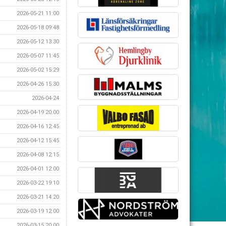
2026-05-21 11:00
2026-05-18 09:48
2026-05-12 13:30
2026-05-07 11:45
2026-05-02 15:29
2026-04-26 15:30
2026-04-24
2026-04-19 20:00
2026-04-16 12:45
2026-04-12 15:45
2026-04-08 12:15
2026-04-01 12:00
2026-03-22 19:10
2026-03-21 14:20
2026-03-19 12:00
2026-03-15 20:00