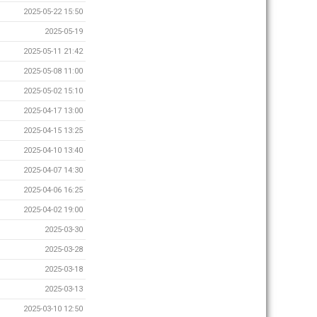
2025-05-22 15:50
2025-05-19
2025-05-11 21:42
2025-05-08 11:00
2025-05-02 15:10
2025-04-17 13:00
2025-04-15 13:25
2025-04-10 13:40
2025-04-07 14:30
2025-04-06 16:25
2025-04-02 19:00
2025-03-30
2025-03-28
2025-03-18
2025-03-13
2025-03-10 12:50