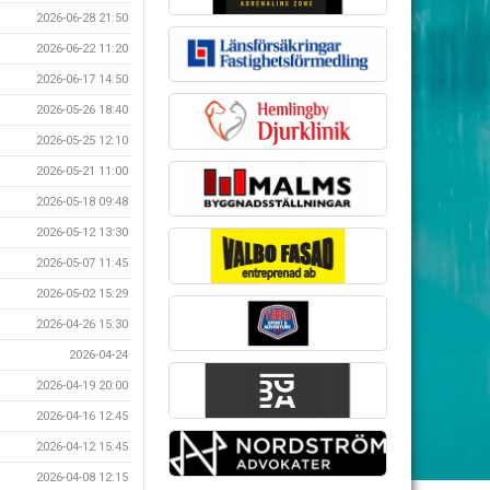
2026-06-28 21:50
2026-06-22 11:20
2026-06-17 14:50
2026-05-26 18:40
2026-05-25 12:10
2026-05-21 11:00
2026-05-18 09:48
2026-05-12 13:30
2026-05-07 11:45
2026-05-02 15:29
2026-04-26 15:30
2026-04-24
2026-04-19 20:00
2026-04-16 12:45
2026-04-12 15:45
2026-04-08 12:15