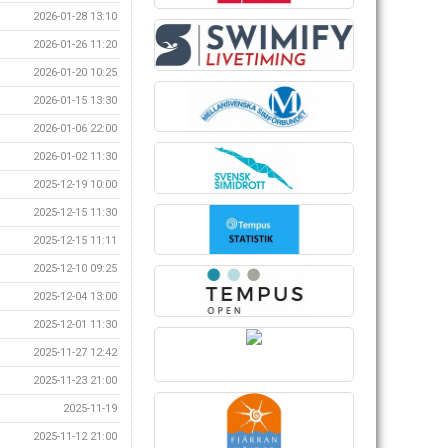
2026-01-28 13:10
2026-01-26 11:20
2026-01-20 10:25
2026-01-15 13:30
2026-01-06 22:00
2026-01-02 11:30
2025-12-19 10:00
2025-12-15 11:30
2025-12-15 11:11
2025-12-10 09:25
2025-12-04 13:00
2025-12-01 11:30
2025-11-27 12:42
2025-11-23 21:00
2025-11-19
2025-11-12 21:00