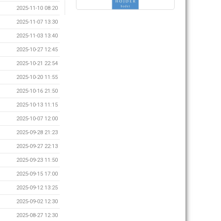
2025-11-10 08:20
2025-11-07 13:30
2025-11-03 13:40
2025-10-27 12:45
2025-10-21 22:54
2025-10-20 11:55
2025-10-16 21:50
2025-10-13 11:15
2025-10-07 12:00
2025-09-28 21:23
2025-09-27 22:13
2025-09-23 11:50
2025-09-15 17:00
2025-09-12 13:25
2025-09-02 12:30
2025-08-27 12:30