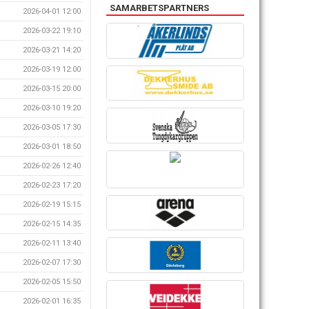
SAMARBETSPARTNERS
2026-04-01 12:00
2026-03-22 19:10
2026-03-21 14:20
2026-03-19 12:00
2026-03-15 20:00
2026-03-10 19:20
2026-03-05 17:30
2026-03-01 18:50
2026-02-26 12:40
2026-02-23 17:20
2026-02-19 15:15
2026-02-15 14:35
2026-02-11 13:40
2026-02-07 17:30
2026-02-05 15:50
2026-02-01 16:35