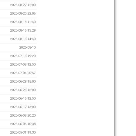
2025-08-22 12:00
2025-08-20 22:06
2025-08-18 11:40
2025-08-16 13:29
2025-08-13 14:40
2025-08-10
2025-07-13 19:20
2025-07-08 12:50
2025-07-04 20:57
2025-06-29 15:00
2025-06-23 15:00
2025-06-16 12:50
2025-06-12 13:00
2025-06-08 20:20
2025-06-05 10:38
2025-05-31 19:30