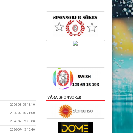
VÅRA SPONSORER
2026-08-05 13:10
2026-07-30 21:00
2026-07-19 20:00
2026-07-13 13:40