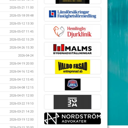
2026-05-21 11:00
2026-05-18 09:48
2026-05-12 13:30
2026-05-07 11:45
2026-05-02 15:29
2026-04-26 15:30
2026-04-24
2026-04-19 20:00
2026-04-16 12:45
2026-04-12 15:45
2026-04-08 12:15
2026-04-01 12:00
2026-03-22 19:10
2026-03-21 14:20
2026-03-19 12:00
2026-03-15 20:00