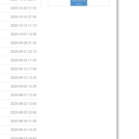
2025-10-20 11:55
2025-10-16 21:50
2025-10-13 11:15
2025-10-07 12:00
2025-09-28 21:23
2025-09-27 22:13
2025-09-23 11:50
2025-09-15 17:00
2025-09-12 13:25
2025-09-02 12:30
2025-08-27 12:30
2025-08-22 12:00
2025-08-20 22:06
2025-08-18 11:40
2025-08-16 13:29
2025-08-13 14:40