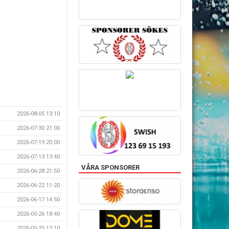
2026-08-05 13:10
2026-07-30 21:00
2026-07-19 20:00
2026-07-13 13:40
VÅRA SPONSORER
2026-06-28 21:50
2026-06-22 11:20
2026-06-17 14:50
2026-05-26 18:40
2026-05-25 12:10