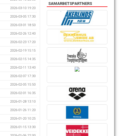
SAMARBETSPARTNERS
2026-03-10 19:20
2026-03-05 17:30
2026-03-01 18:50
2026-02-26 12:40
2026-02-23 17:20
2026-02-19 15:15
2026-02-15 14:35
2026-02-11 13:40
2026-02-07 17:30
2026-02-05 15:50
2026-02-01 16:35
2026-01-28 13:10
2026-01-26 11:20
2026-01-20 10:25
2026-01-15 13:30
2026-01-06 22:00