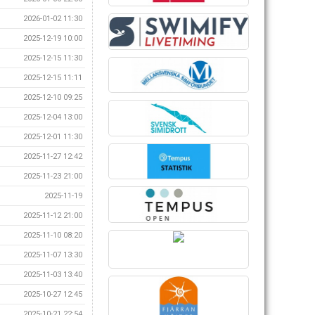
2026-01-02 11:30
2025-12-19 10:00
2025-12-15 11:30
2025-12-15 11:11
2025-12-10 09:25
2025-12-04 13:00
2025-12-01 11:30
2025-11-27 12:42
2025-11-23 21:00
2025-11-19
2025-11-12 21:00
2025-11-10 08:20
2025-11-07 13:30
2025-11-03 13:40
2025-10-27 12:45
2025-10-21 22:54