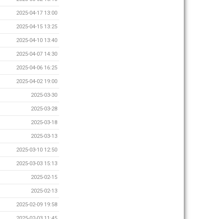
2025-04-17 13:00
2025-04-15 13:25
2025-04-10 13:40
2025-04-07 14:30
2025-04-06 16:25
2025-04-02 19:00
2025-03-30
2025-03-28
2025-03-18
2025-03-13
2025-03-10 12:50
2025-03-03 15:13
2025-02-15
2025-02-13
2025-02-09 19:58
2025-02-03 11:45