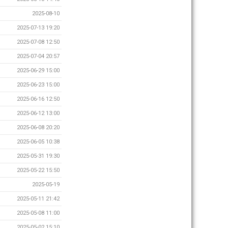
2025-08-10
2025-07-13 19:20
2025-07-08 12:50
2025-07-04 20:57
2025-06-29 15:00
2025-06-23 15:00
2025-06-16 12:50
2025-06-12 13:00
2025-06-08 20:20
2025-06-05 10:38
2025-05-31 19:30
2025-05-22 15:50
2025-05-19
2025-05-11 21:42
2025-05-08 11:00
2025-05-02 15:10