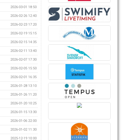
2026-03-01 18:50
2026-02-26 12:40
2026-02-23 17:20
2026-02-19 15:15
2026-02-15 14:35
2026-02-11 13:40
2026-02-07 17:30
2026-02-05 15:50
2026-02-01 16:35
2026-01-28 13:10
2026-01-26 11:20
2026-01-20 10:25
2026-01-15 13:30
2026-01-06 22:00
2026-01-02 11:30
2025-12-19 10:00