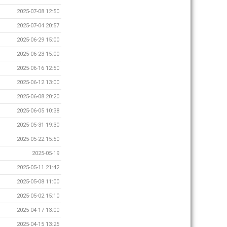
2025-07-08 12:50
2025-07-04 20:57
2025-06-29 15:00
2025-06-23 15:00
2025-06-16 12:50
2025-06-12 13:00
2025-06-08 20:20
2025-06-05 10:38
2025-05-31 19:30
2025-05-22 15:50
2025-05-19
2025-05-11 21:42
2025-05-08 11:00
2025-05-02 15:10
2025-04-17 13:00
2025-04-15 13:25