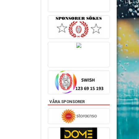
VÅRA SPONSORER