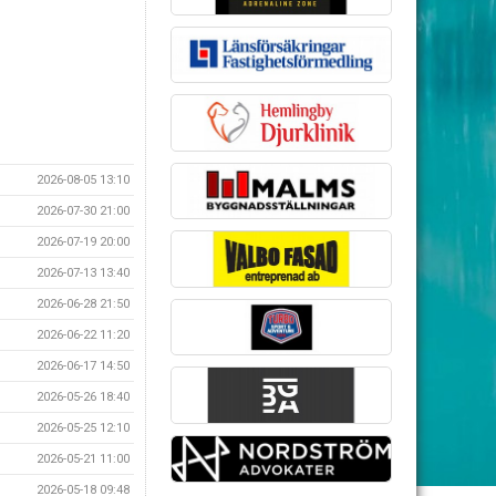
2026-08-05 13:10
2026-07-30 21:00
2026-07-19 20:00
2026-07-13 13:40
2026-06-28 21:50
2026-06-22 11:20
2026-06-17 14:50
2026-05-26 18:40
2026-05-25 12:10
2026-05-21 11:00
2026-05-18 09:48