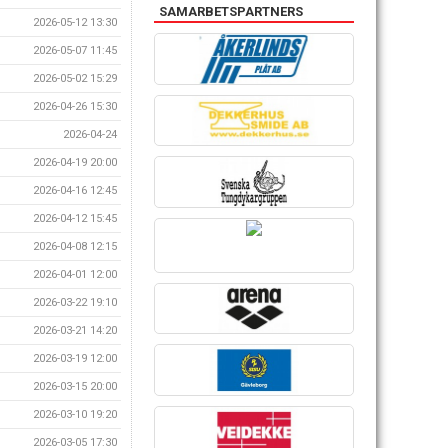
SAMARBETSPARTNERS
2026-05-12 13:30
2026-05-07 11:45
2026-05-02 15:29
2026-04-26 15:30
2026-04-24
2026-04-19 20:00
2026-04-16 12:45
2026-04-12 15:45
2026-04-08 12:15
2026-04-01 12:00
2026-03-22 19:10
2026-03-21 14:20
2026-03-19 12:00
2026-03-15 20:00
2026-03-10 19:20
2026-03-05 17:30