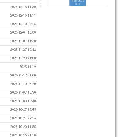
2025-12-15 11:30
2025-12-15 11:11
2025-12-10 09:25
2025-12-04 13:00
2025-12-01 11:30
2025-11-27 12:42
2025-11-23 21:00
2025-11-19
2025-11-12 21:00
2025-11-10 08:20
2025-11-07 13:30
2025-11-03 13:40
2025-10-27 12:45
2025-10-21 22:54
2025-10-20 11:55
2025-10-16 21:50