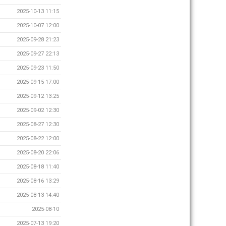
2025-10-13 11:15
2025-10-07 12:00
2025-09-28 21:23
2025-09-27 22:13
2025-09-23 11:50
2025-09-15 17:00
2025-09-12 13:25
2025-09-02 12:30
2025-08-27 12:30
2025-08-22 12:00
2025-08-20 22:06
2025-08-18 11:40
2025-08-16 13:29
2025-08-13 14:40
2025-08-10
2025-07-13 19:20