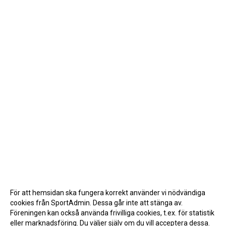
För att hemsidan ska fungera korrekt använder vi nödvändiga
cookies från SportAdmin. Dessa går inte att stänga av.
Föreningen kan också använda frivilliga cookies, t.ex. för statistik
eller marknadsföring. Du väljer själv om du vill acceptera dessa.