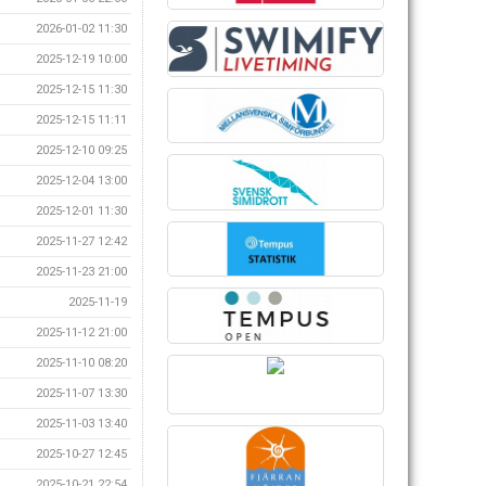
2026-01-02 11:30
2025-12-19 10:00
2025-12-15 11:30
2025-12-15 11:11
2025-12-10 09:25
2025-12-04 13:00
2025-12-01 11:30
2025-11-27 12:42
2025-11-23 21:00
2025-11-19
2025-11-12 21:00
2025-11-10 08:20
2025-11-07 13:30
2025-11-03 13:40
2025-10-27 12:45
2025-10-21 22:54