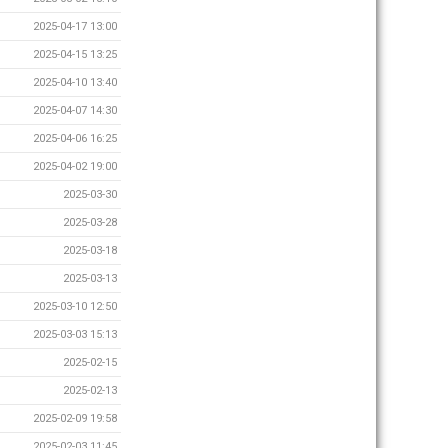
2025-04-17 13:00
2025-04-15 13:25
2025-04-10 13:40
2025-04-07 14:30
2025-04-06 16:25
2025-04-02 19:00
2025-03-30
2025-03-28
2025-03-18
2025-03-13
2025-03-10 12:50
2025-03-03 15:13
2025-02-15
2025-02-13
2025-02-09 19:58
2025-02-03 11:45