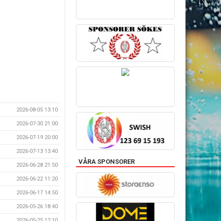
2026-08-05 13:10
2026-07-30 21:00
2026-07-19 20:00
2026-07-13 13:40
VÅRA SPONSORER
2026-06-28 21:50
2026-06-22 11:20
2026-06-17 14:50
2026-05-26 18:40
2026-05-25 12:10