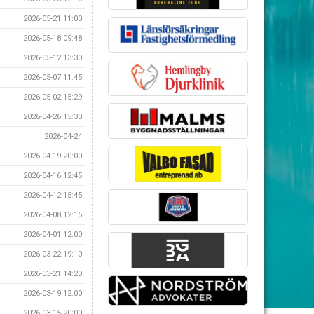
2026-05-21 11:00
2026-05-18 09:48
2026-05-12 13:30
2026-05-07 11:45
2026-05-02 15:29
2026-04-26 15:30
2026-04-24
2026-04-19 20:00
2026-04-16 12:45
2026-04-12 15:45
2026-04-08 12:15
2026-04-01 12:00
2026-03-22 19:10
2026-03-21 14:20
2026-03-19 12:00
2026-03-15 20:00