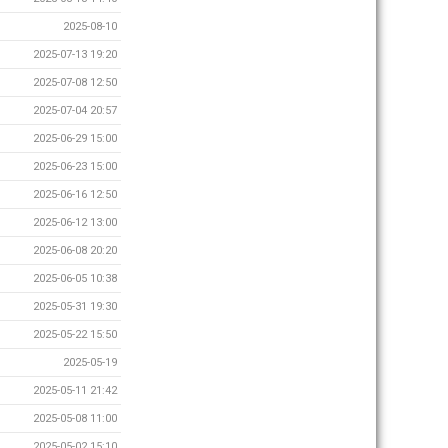
2025-08-10
2025-07-13 19:20
2025-07-08 12:50
2025-07-04 20:57
2025-06-29 15:00
2025-06-23 15:00
2025-06-16 12:50
2025-06-12 13:00
2025-06-08 20:20
2025-06-05 10:38
2025-05-31 19:30
2025-05-22 15:50
2025-05-19
2025-05-11 21:42
2025-05-08 11:00
2025-05-02 15:10