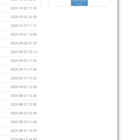
2025-10-20 11:55
2025-10-16 21:50
2025-10-13 11:15
2025-10-07 12:00
2025-09-28 21:23
2025-09-27 22:13
2025-09-23 11:50
2025-09-15 17:00
2025-09-12 13:25
2025-09-02 12:30
2025-08-27 12:30
2025-08-22 12:00
2025-08-20 22:06
2025-08-18 11:40
2025-08-16 13:29
2025-08-13 14:40