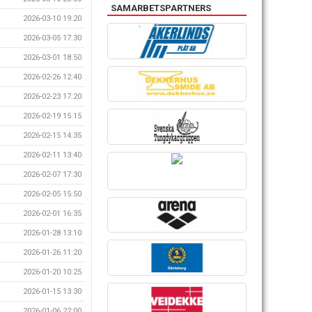
SAMARBETSPARTNERS
2026-03-10 19:20
2026-03-05 17:30
2026-03-01 18:50
2026-02-26 12:40
2026-02-23 17:20
2026-02-19 15:15
2026-02-15 14:35
2026-02-11 13:40
2026-02-07 17:30
2026-02-05 15:50
2026-02-01 16:35
2026-01-28 13:10
2026-01-26 11:20
2026-01-20 10:25
2026-01-15 13:30
2026-01-06 22:00